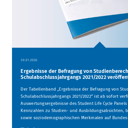
30.01.2026
Ergebnisse der Befragung von Studienberech
Schulabschlussjahrgangs 2021/2022 veröffent
Der Tabellenband „Ergebnisse der Befragung von Stu
Schulabschlussjahrgangs 2021/2022“ ist ab sofort verf
Auswertungsergebnisse des Student Life Cycle Panels 
Kennzahlen zu Studien- und Ausbildungsabsichten, b
sowie soziodemographischen Merkmalen auf Bundes