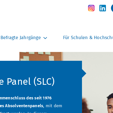
Befragte Jahrgänge
Für Schulen & Hochsch
e Panel (SLC)
menschluss des seit 1976
es Absolventenpanels
, mit dem