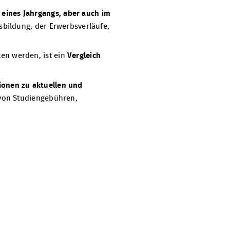
eines Jahrgangs, aber auch im
sbildung, der Erwerbsverläufe,
en werden, ist ein
Vergleich
ionen zu aktuellen und
 von Studiengebühren,