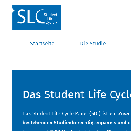
Startseite
Die Studie
Das Student Life Cycl
Das Student Life Cycle Panel (SLC) ist ein
Zusam
bestehenden Studienberechtigtenpanels und d