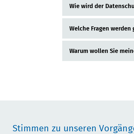
Wie wird der Datenschu
Welche Fragen werden g
Warum wollen Sie meine
Stimmen zu unseren Vorgäng