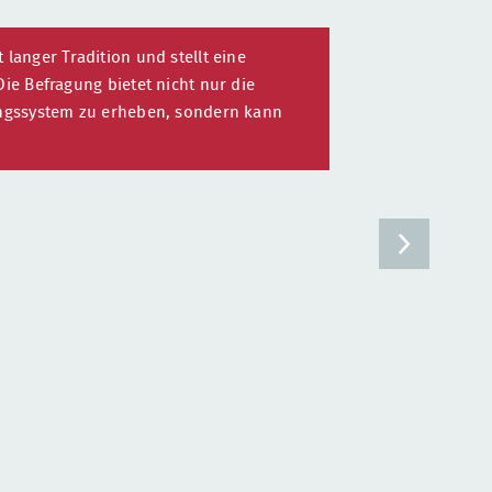
langer Tradition und stellt eine
ie Befragung bietet nicht nur die
dungssystem zu erheben, sondern kann
Weiter