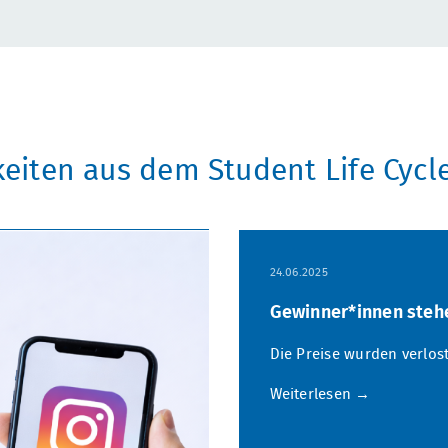
eiten aus dem Student Life Cycl
24.06.2025
Gewinner*innen stehe
Die Preise wurden verlost
Weiterlesen