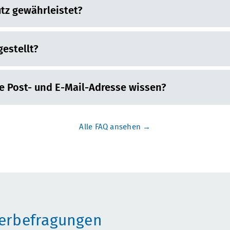
tz gewährleistet?
estellt?
 Post- und E-Mail-Adresse wissen?
Alle FAQ ansehen
erbefragungen