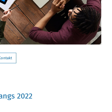
Kontakt
gangs 2022