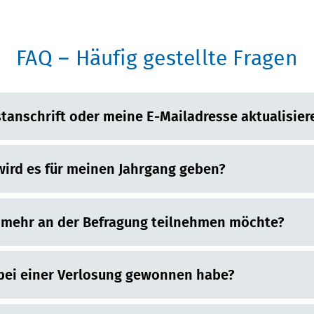
FAQ – Häufig gestellte Fragen
tanschrift oder meine E-Mailadresse aktualisier
wird es für meinen Jahrgang geben?
t mehr an der Befragung teilnehmen möchte?
h bei einer Verlosung gewonnen habe?