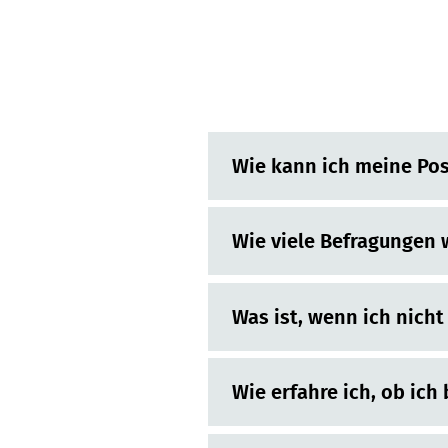
Wie kann ich meine Pos
Wie viele Befragungen 
Was ist, wenn ich nich
Wie erfahre ich, ob ic