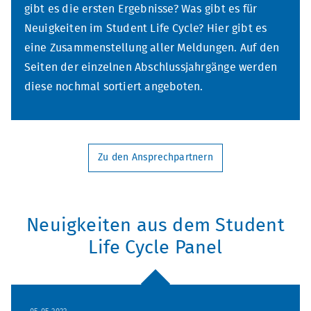
gibt es die ersten Ergebnisse? Was gibt es für
Neuigkeiten im Student Life Cycle? Hier gibt es
eine Zusammenstellung aller Meldungen. Auf den
Seiten der einzelnen Abschlussjahrgänge werden
diese nochmal sortiert angeboten.
Zu den Ansprechpartnern
Neuigkeiten aus dem Student
Life Cycle Panel