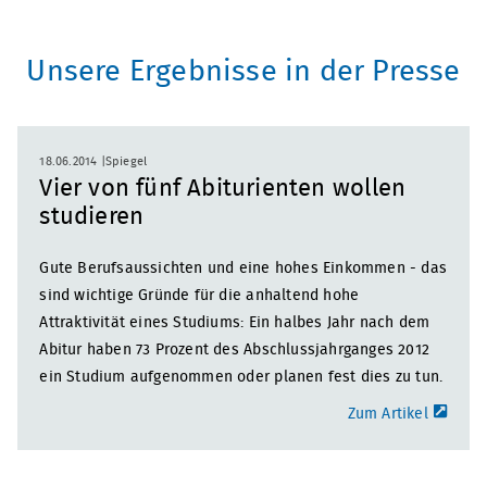
Unsere Ergebnisse in der Presse
18.06.2014
Spiegel
Vier von fünf Abiturienten wollen
studieren
Gute Berufsaussichten und eine hohes Einkommen - das
sind wichtige Gründe für die anhaltend hohe
Attraktivität eines Studiums: Ein halbes Jahr nach dem
Abitur haben 73 Prozent des Abschlussjahrganges 2012
ein Studium aufgenommen oder planen fest dies zu tun.
Zum Artikel