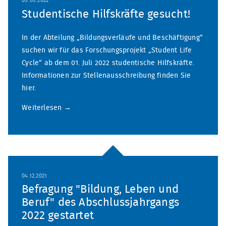
05.05.2022
Studentische Hilfskräfte gesucht!
In der Abteilung „Bildungsverläufe und Beschäftigung“
suchen wir für das Forschungsprojekt „Student Life
Cycle“ ab dem 01. Juli 2022 studentische Hilfskräfte.
Informationen zur Stellenausschreibung finden Sie
hier.
Weiterlesen
04.12.2021
Befragung "Bildung, Leben und
Beruf" des Abschlussjahrgangs
2022 gestartet