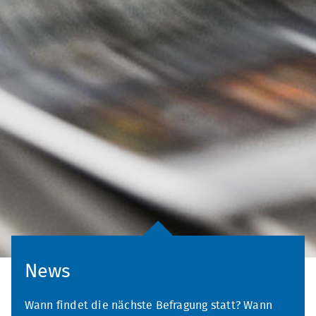
News
Wann findet die nächste Befragung statt? Wann